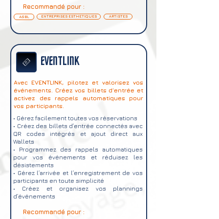
Recommandé pour :
ASBL
ENTREPRISES ESTHETIQUES
ARTISTES
EVENTLINK
Avec EVENTLINK, pilotez et valorisez vos
événements. Créez vos billets d’entrée et
activez des rappels automatiques pour
vos participants.
• Gérez facilement toutes vos réservations
• Créez des billets d’entrée connectés avec
QR codes intégrés et ajout direct aux
Wallets
• Programmez des rappels automatiques
pour vos événements et réduisez les
désistements
• Gérez l’arrivée et l’enregistrement de vos
participants en toute simplicité
• Créez et organisez vos plannings
d’événements
Recommandé pour :