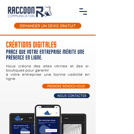
DEMANDER UN DEVIS GRATUIT
CRÉATIONS DIGITALES
PARCE QUE VOTRE ENTREPRISE MÉRITE UNE
PRÉSENCE EN LIGNE.
Nous créons des sites vitrines et des e-
boutiques pour garantir
à votre entreprise une bonne visibilité en
ligne.
PRENDRE RENDEZ-VOUS
NOUS CONTACTER